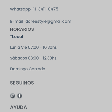
Whatsapp : 11-3411-0475
E-mail : doreestyle@gmail.com
HORARIOS
*Local
Lun a Vie 07:00 - 16:30hs.
Sábados 08:00 - 12:30hs.
Domingo Cerrado
SEGUINOS
AYUDA