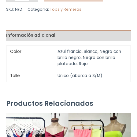
SKU:
N/D
Categoría:
Tops y Remeras
Información adicional
Color
Azul francia, Blanco, Negro con
brillo negro, Negro con brillo
plateado, Rojo
Talle
Unico (abarca a S/M)
Productos Relacionados